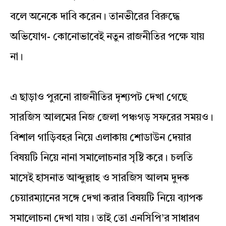
বলে অনেকে দাবি করেন। তানভীরের বিরুদ্ধে
অভিযোগ- কোনোভাবেই নতুন রাজনীতির পক্ষে যায়
না।
এ ছাড়াও পুরনো রাজনীতির দৃশ্যপট দেখা গেছে
সারজিস আলমের নিজ জেলা পঞ্চগড় সফরের সময়ও।
বিশাল গাড়িবহর নিয়ে এলাকায় শোডাউন দেয়ার
বিষয়টি নিয়ে নানা সমালোচনার সৃষ্টি করে। চলতি
মাসেই হাসনাত আব্দুল্লাহ ও সারজিস আলম দুদক
চেয়ারম্যানের সঙ্গে দেখা করার বিষয়টি নিয়ে ব্যাপক
সমালোচনা দেখা যায়। তাই তো এনসিপি’র সাধারণ