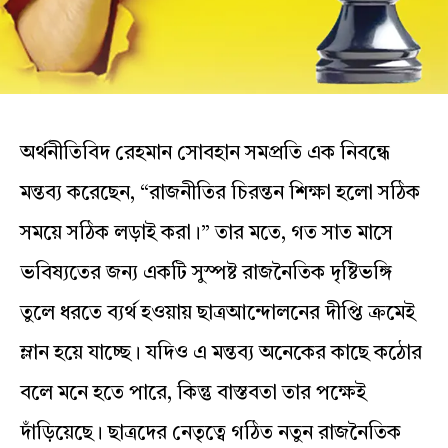
অর্থনীতিবিদ রেহমান সোবহান সমপ্রতি এক নিবন্ধে
মন্তব্য করেছেন, “রাজনীতির চিরন্তন শিক্ষা হলো সঠিক
সময়ে সঠিক লড়াই করা।” তার মতে, গত সাত মাসে
ভবিষ্যতের জন্য একটি সুস্পষ্ট রাজনৈতিক দৃষ্টিভঙ্গি
তুলে ধরতে ব্যর্থ হওয়ায় ছাত্রআন্দোলনের দীপ্তি ক্রমেই
ম্লান হয়ে যাচ্ছে। যদিও এ মন্তব্য অনেকের কাছে কঠোর
বলে মনে হতে পারে, কিন্তু বাস্তবতা তার পক্ষেই
দাঁড়িয়েছে। ছাত্রদের নেতৃত্বে গঠিত নতুন রাজনৈতিক