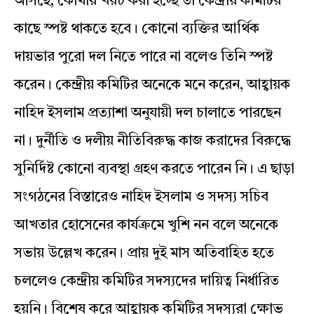
আসছে, কোথায় খরচ করা হচ্ছে তা কেন্দ্রীয় কমিটির
কাছে স্পষ্ট থাকতে হবে। কোনো ব্যক্তির আর্থিক
দায়ভার পুরো দল নিতে পারে না বলেও তিনি স্পষ্ট
করেন। কেন্দ্রীয় কমিটির অনেকে মনে করেন, আহ্বায়ক
নাহিদ ইসলাম প্রত্যাশা অনুযায়ী দল চালাতে পারছেন
না। দুর্নীতি ও দলীয় নীতিবিরুদ্ধ কাজ করাদের বিরুদ্ধে
সুনির্দিষ্ট কোনো ব্যবস্থা গ্রহণ করতে পারেন নি। এ ছাড়া
সংগঠনের বিস্তারেও নাহিদ ইসলাম ও সদস্য সচিব
আখতার হোসেনের কার্যক্রমে খুশি নন বলে অনেকে
সভায় উল্লেখ করেন। প্রায় দুই মাস অতিবাহিত হতে
চললেও কেন্দ্রীয় কমিটির সদস্যদের দায়িত্ব নির্ধারিত
হয়নি। বিশেষ করে আহ্বায়ক কমিটির সদস্যরা ক্ষোভ