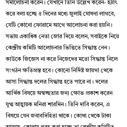
সমালোচনা করেন। যেখানে তিনি উল্লেখ করেন- হঠাৎ
করে বলা হচ্ছে ৫ দিনের মধ্যে জুলাই ঘোষণা লাগবে,
যেটি কোনো ফোরামে আগে আলোচনা করা হয়নি।
সভায় একাধিক নেতা জোর দিয়ে বলেন, সবাইকে নিয়ে
কেন্দ্রীয় কমিটি আলোচনার ভিত্তিতে সিদ্ধান্ত নেন।
কাউকে জিজ্ঞেস না করে নিজেদের মতো সিদ্ধান্ত নিলে
সংগঠন ক্ষতিগ্রস্ত হবে। কোনো নির্দিষ্ট জায়গা থেকে
আসা সিদ্ধান্ত দলের সিদ্ধান্ত হতে পারে না। দলের
আর্থিক বিষয়ে অস্বচ্ছতার জন্য ক্ষোভ প্রকাশ করেন
যুগ্ম আহ্বায়ক মনিরা শারমিন। তিনি দাবি করেন, এ
বিষয়ে যেন জবাবদিহিতা থাকে। কোথা থেকে টাকা