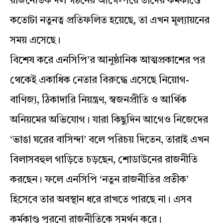
রাজনৈতিক দল গঠনের আগে-পরে তাদের কর্মকাণ্ডে
কতোটা নতুনত্ব প্রতিফলিত হয়েছে, তা এখন মূল্যায়নের
সময় এসেছে।
বিশেষ করে এনসিপি’র আনুষ্ঠানিক আত্মপ্রকাশের পর
থেকেই একাধিক নেতার বিরুদ্ধে এসেছে নিয়োগ-
বাণিজ্য, ঠিকাদারি নিয়ন্ত্রণ, স্বজনপ্রীতি ও আর্থিক
অনিয়মের অভিযোগ। যারা কিছুদিন আগেও নিজেদের
‘ভাঙা ঘরের বাসিন্দা’ বলে পরিচয় দিতেন, তারাই এখন
বিলাসবহুল গাড়িতে চড়ছেন, শোডাউনের রাজনীতি
করছেন। ফলে এনসিপি ‘নতুন রাজনীতির প্রতীক’
হিসেবে তার অবস্থান ধরে রাখতে পারছে না। এসব
কর্মকাণ্ড পুরনো রাজনীতিকে সমর্থন করে।