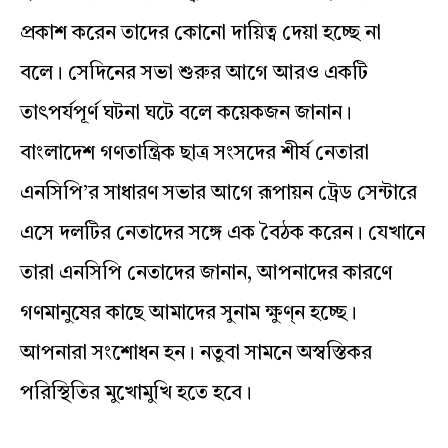
প্রকাশ করেন তাদের কোনো দায়িত্ব দেয়া হচ্ছে না
বলে। সেদিনের সভা শুরুর আগে আরও একটি
তাৎপর্যপূর্ণ ঘটনা ঘটে বলে কয়েকজন জানান।
বাংলাদেশ গণতান্ত্রিক ছাত্র সংসদের শীর্ষ নেতারা
এনসিপি’র সাধারণ সভার আগে রূপায়ন ট্রেড সেন্টারে
এসে দলটির নেতাদের সঙ্গে এক বৈঠক করেন। যেখানে
তারা এনসিপি নেতাদের জানান, আপনাদের কারণে
গণমানুষের কাছে আমাদের সুনাম ক্ষুণ্ন হচ্ছে।
আপনারা সংশোধন হন। নতুবা সামনে অস্বস্তিকর
পরিস্থিতির মুখোমুখি হতে হবে।