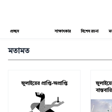
প্রচ্ছদ
সাক্ষাৎকার
বিশেষ রচনা
ম
মতামত
জুলাইয়ের প্রাপ্তি-অপ্রাপ্তি
জুলাইয়ে
বাস্তবা