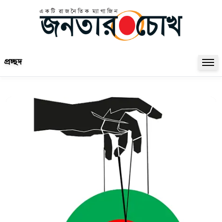
প্রচ্ছদ