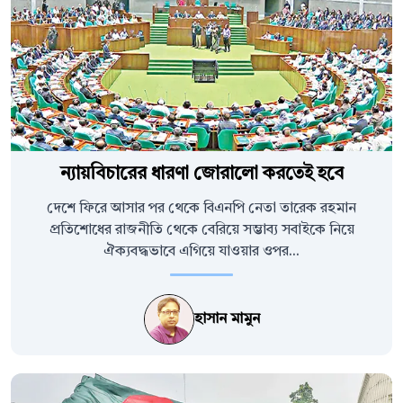
ন্যায়বিচারের ধারণা জোরালো করতেই হবে
দেশে ফিরে আসার পর থেকে বিএনপি নেতা তারেক রহমান
প্রতিশোধের রাজনীতি থেকে বেরিয়ে সম্ভাব্য সবাইকে নিয়ে
ঐক্যবদ্ধভাবে এগিয়ে যাওয়ার ওপর...
হাসান মামুন