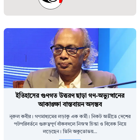
ইতিহাসের গুণগত উত্তরণ ছাড়া গণ-অভ্যুত্থানের
আকাঙ্ক্ষা বাস্তবায়ন অসম্ভব
নূরুল কবীর। গণমাধ্যমের লড়াকু এক কর্মী। নিকট অতীতে দেশের
পটপরিবর্তনে গুরুত্বপূর্ণ বাঁকবদলে নিজস্ব চিন্তা ও বিবেক নিয়ে
লড়েছেন। তিনি অকুতোভয়...