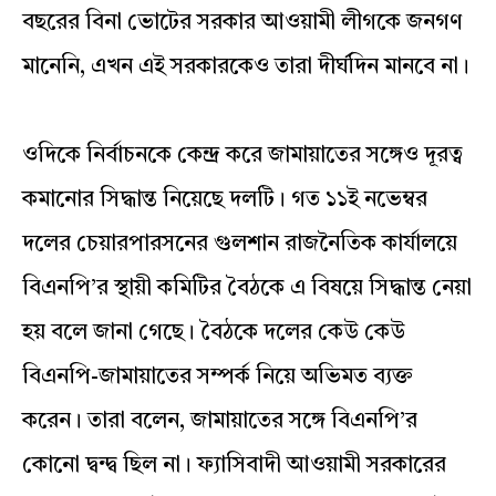
বছরের বিনা ভোটের সরকার আওয়ামী লীগকে জনগণ
মানেনি, এখন এই সরকারকেও তারা দীর্ঘদিন মানবে না।
ওদিকে নির্বাচনকে কেন্দ্র করে জামায়াতের সঙ্গেও দূরত্ব
কমানোর সিদ্ধান্ত নিয়েছে দলটি। গত ১১ই নভেম্বর
দলের চেয়ারপারসনের গুলশান রাজনৈতিক কার্যালয়ে
বিএনপি’র স্থায়ী কমিটির বৈঠকে এ বিষয়ে সিদ্ধান্ত নেয়া
হয় বলে জানা গেছে। বৈঠকে দলের কেউ কেউ
বিএনপি-জামায়াতের সম্পর্ক নিয়ে অভিমত ব্যক্ত
করেন। তারা বলেন, জামায়াতের সঙ্গে বিএনপি’র
কোনো দ্বন্দ্ব ছিল না। ফ্যাসিবাদী আওয়ামী সরকারের