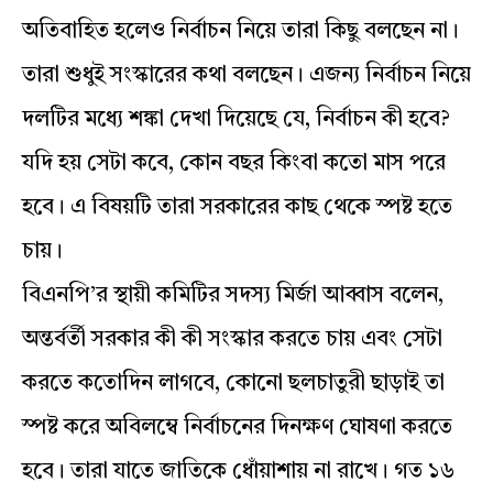
অতিবাহিত হলেও নির্বাচন নিয়ে তারা কিছু বলছেন না।
তারা শুধুই সংস্কারের কথা বলছেন। এজন্য নির্বাচন নিয়ে
দলটির মধ্যে শঙ্কা দেখা দিয়েছে যে, নির্বাচন কী হবে?
যদি হয় সেটা কবে, কোন বছর কিংবা কতো মাস পরে
হবে। এ বিষয়টি তারা সরকারের কাছ থেকে স্পষ্ট হতে
চায়।
বিএনপি’র স্থায়ী কমিটির সদস্য মির্জা আব্বাস বলেন,
অন্তর্বর্তী সরকার কী কী সংস্কার করতে চায় এবং সেটা
করতে কতোদিন লাগবে, কোনো ছলচাতুরী ছাড়াই তা
স্পষ্ট করে অবিলম্বে নির্বাচনের দিনক্ষণ ঘোষণা করতে
হবে। তারা যাতে জাতিকে ধোঁয়াশায় না রাখে। গত ১৬