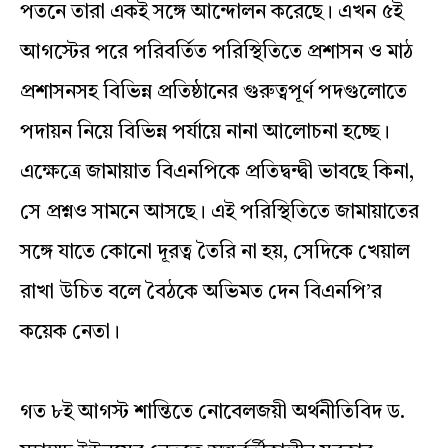
পতনে তারা একই সঙ্গে আন্দোলন করেছে। এখন ৫ই
আগস্টের পরে পরিবর্তিত পরিস্থিতিতে প্রশাসন ও মাঠ
প্রশাসনসহ বিভিন্ন প্রতিষ্ঠানের গুরুত্বপূর্ণ পদগুলোতে
পদায়ন নিয়ে বিভিন্ন পর্যায়ে নানা আলোচনা হচ্ছে।
এক্ষেত্রে জামায়াত বিএনপিকে প্রতিদ্বন্দ্বী ভাবছে কিনা,
সে প্রশ্নও সামনে আসছে। এই পরিস্থিতিতে জামায়াতের
সঙ্গে যাতে কোনো দূরত্ব তৈরি না হয়, সেদিকে খেয়াল
রাখা উচিত বলে বৈঠকে অভিমত দেন বিএনপি’র
কয়েক নেতা।
গত ৮ই আগস্ট শান্তিতে নোবেলজয়ী অর্থনীতিবিদ ড.