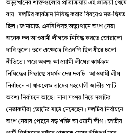
অভ্যুত্থানের শক্তিগুলোর প্রতিক্রিয়ায় এই প্রক্রিয়া থেমে
যায়। দলটির কার্যক্রম নিষিদ্ধ করার বিষয়েও মত-দ্বিমত
ছিল। জামায়াত, এনসিপিসহ অভ্যুত্থানে অংশ নেয়া
অনেক দল আওয়ামী লীগকে নিষিদ্ধ করতে জোরালো
দাবি তুলে। তবে এক্ষেত্রে বিএনপি ছিল ধীরে চলো
নীতিতে। পরে অবশ্য আওয়ামী লীগের কার্যক্রম
নিষিদ্ধের সিদ্ধান্তে সমর্থন দেয় দলটি। আওয়ামী লীগ
নির্বাচনে না থাকলেও তাদের সহযোগী জাতীয় পার্টি
অবশ্য নির্বাচনে আছে। নানা সংশয় নিয়ে দলটির
নেতাকর্মীরা ভোটের মাঠে নেমেছেন। দলটির নির্বাচনে
অংশ নেয়ার পেছনে বড় শক্তি আওয়ামী লীগ। জাতীয়