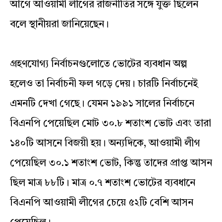
আগে আওয়ামী লীগের রাজনীতির সঙ্গে যুক্ত ছিলেন
বলে স্থানীয়রা জানিয়েছেন।
গ্রহণযোগ্য নির্বাচনগুলোতে ভোটের ব্যবধান অল্প
হলেও তা নির্বাচনী ফল গড়ে দেয়। চারটি নির্বাচনেই
এমনটি দেখা গেছে। যেমন ১৯৯১ সালের নির্বাচনে
বিএনপি পেয়েছিল মোট ৩০.৮ শতাংশ ভোট এবং তারা
১৪০টি আসনে বিজয়ী হয়। অন্যদিকে, আওয়ামী লীগ
পেয়েছিল ৩০.১ শতাংশ ভোট, কিন্তু তাদের প্রাপ্ত আসন
ছিল মাত্র ৮৮টি। মাত্র ০.৭ শতাংশ ভোটের ব্যবধানে
বিএনপি আওয়ামী লীগের চেয়ে ৫২টি বেশি আসন