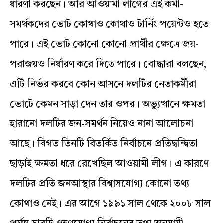
ধারণা করছেন। আর আওয়ামী লীগের এই কর্মী-
সমর্থকদের ভোট কোথাও কোথাও টার্নিং পয়েন্টও হতে
পারে। এই ভোট কোনো কোনো প্রার্থীর ক্ষেত্রে জয়-
পরাজয়ও নির্ধারণ করে দিতে পারে। বোদ্ধারা বলছেন,
এটি নির্ভর করবে কোন আসনে দলটির নেতাকর্মীরা
ভোটে কেমন সাড়া দেন তার ওপর। অভ্যুত্থানে ক্ষমতা
হারানো দলটির জন-সমর্থন নিয়েও নানা আলোচনা
আছে। বিগত তিনটি বিতর্কিত নির্বাচনে প্রতিদ্বন্দ্বিতা
ছাড়াই ক্ষমতা ধরে রেখেছিল আওয়ামী লীগ। এ কারণে
দলটির প্রতি জনআস্থার বিশ্বাসযোগ্য কোনো তথ্য
কোথাও নেই। এর আগে ১৯৯১ সাল থেকে ২০০৮ সাল