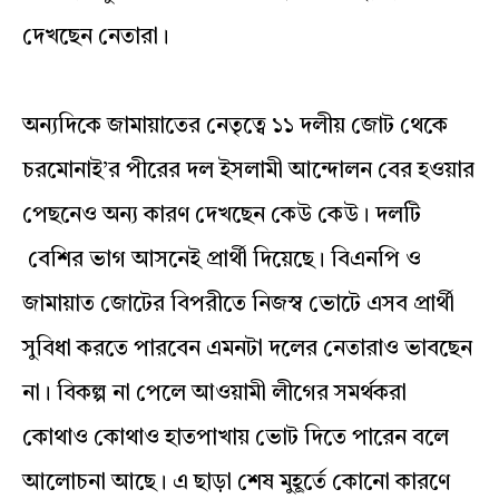
দেখছেন নেতারা।
অন্যদিকে জামায়াতের নেতৃত্বে ১১ দলীয় জোট থেকে
চরমোনাই’র পীরের দল ইসলামী আন্দোলন বের হওয়ার
পেছনেও অন্য কারণ দেখছেন কেউ কেউ। দলটি
বেশির ভাগ আসনেই প্রার্থী দিয়েছে। বিএনপি ও
জামায়াত জোটের বিপরীতে নিজস্ব ভোটে এসব প্রার্থী
সুবিধা করতে পারবেন এমনটা দলের নেতারাও ভাবছেন
না। বিকল্প না পেলে আওয়ামী লীগের সমর্থকরা
কোথাও কোথাও হাতপাখায় ভোট দিতে পারেন বলে
আলোচনা আছে। এ ছাড়া শেষ মুহূর্তে কোনো কারণে