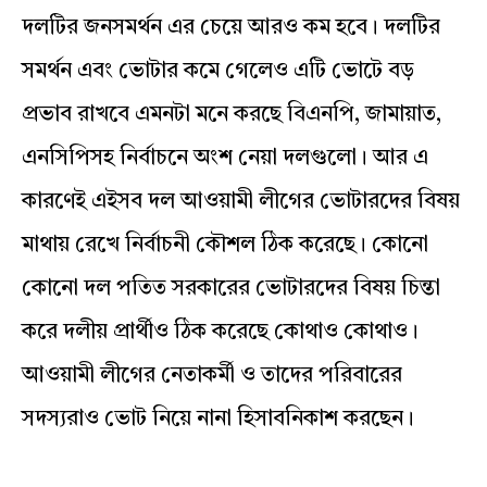
দলটির জনসমর্থন এর চেয়ে আরও কম হবে। দলটির
সমর্থন এবং ভোটার কমে গেলেও এটি ভোটে বড়
প্রভাব রাখবে এমনটা মনে করছে বিএনপি, জামায়াত,
এনসিপিসহ নির্বাচনে অংশ নেয়া দলগুলো। আর এ
কারণেই এইসব দল আওয়ামী লীগের ভোটারদের বিষয়
মাথায় রেখে নির্বাচনী কৌশল ঠিক করেছে। কোনো
কোনো দল পতিত সরকারের ভোটারদের বিষয় চিন্তা
করে দলীয় প্রার্থীও ঠিক করেছে কোথাও কোথাও।
আওয়ামী লীগের নেতাকর্মী ও তাদের পরিবারের
সদস্যরাও ভোট নিয়ে নানা হিসাবনিকাশ করছেন।