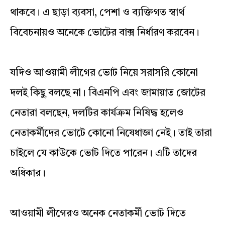
থাকবে। এ ছাড়া ব্যবসা, পেশা ও ব্যক্তিগত স্বার্থ
বিবেচনায়ও অনেকে ভোটের বাক্স নির্ধারণ করবেন।
যদিও আওয়ামী লীগের ভোট নিয়ে সরাসরি কোনো
দলই কিছু বলছে না। বিএনপি এবং জামায়াত জোটের
নেতারা বলছেন, দলটির কার্যক্রম নিষিদ্ধ হলেও
নেতাকর্মীদের ভোটে কোনো নিষেধাজ্ঞা নেই। তাই তারা
চাইলে যে কাউকে ভোট দিতে পারেন। এটি তাদের
অধিকার।
আওয়ামী লীগেরও অনেক নেতাকর্মী ভোট দিতে