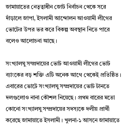
জামায়াতের নেতৃত্বাধীন জোট নির্বাচন থেকে সরে
দাঁড়ালে জাপা, ইসলামী আন্দোলন আওয়ামী লীগের
ভোটের উপর ভর করে বিকল্প অবস্থান নিতে পারে
বলেও আলোচনা আছে।
সংখ্যালঘু সম্প্রদায়ের ভোট আওয়ামী লীগের ভোট
ব্যাংকের বড় শক্তি এটি অনেক আগে থেকেই প্রতিষ্ঠিত।
এবারের ভোটে সংখ্যালঘু সম্প্রদায়ের ভোট টানতে
দলগুলোও নানা কৌশল নিয়েছে। প্রথম বারের মতো
কোনো সংখ্যালঘু সম্প্রদায়ের সদস্যকে দলীয় প্রার্থী
করেছে জামায়াতে ইসলামী। খুলনা-১ আসনে জামায়াতে