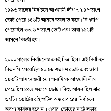
পেয়েছিল।
১৯৯৬ সালের নির্বাচনে আওয়ামী লীগ ৩৭.৪ শতাংশ
ভোট পেয়ে ১৪৬টি আসনে জয়লাভ করে। বিএনপি
পেয়েছিল ৩৩.৬ শতাংশ ভোট এবং তারা ১১৬টি
আসনে বিজয়ী হয়।
২০০১ সালের নির্বাচনেও একই চিত্র ছিল। এই নির্বাচনে
বিএনপি পেয়েছিল ৪০.৯৮ শতাংশ ভোট এবং তারা
১৯৩টি আসনে জয়ী হয়। অন্যদিকে আওয়ামী লীগ
পেয়েছিল ৪০.২ শতাংশ ভোট। কিন্তু আসন ছিল মাত্র
৬২টি। ভোটের এই জটিল অঙ্ক এবারের নির্বাচনে
অবশ্য কার্যকর হবে না। এবার ভোটের মাঠে লড়াই