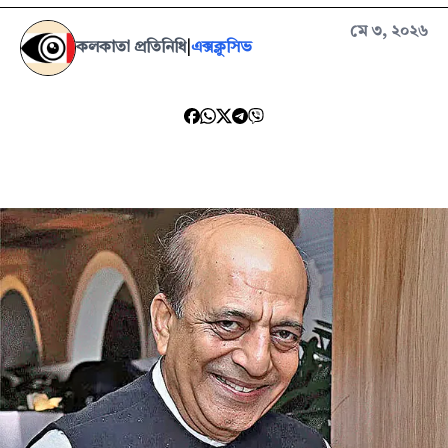
মে ৩, ২০২৬
কলকাতা প্রতিনিধি
|
এক্সক্লুসিভ