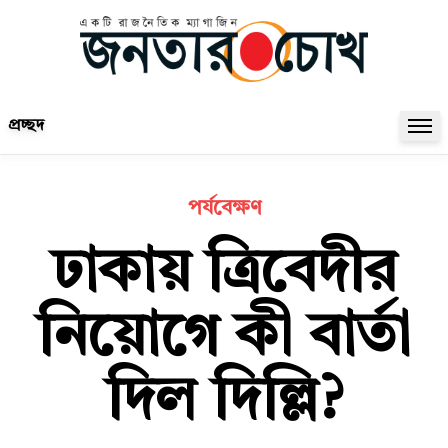
প্রচ্ছদ
পর্যবেক্ষণ
ঢাকায় ত্রিবেদীর
নিয়োগে কী বার্তা
দিল দিল্লি?