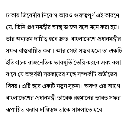
ঢাকায় ত্রিবেদীর নিয়োগ আরও গুরুত্বপূর্ণ এই কারণে
যে, তিনি প্রধানমন্ত্রীর আস্থাভাজন বলে মনে করা হয়।
তার অন্যতম দায়িত্ব হবে দ্রুত বাংলাদেশে প্রধানমন্ত্রীর
সফর বাস্তবায়িত করা। আর সেটা সম্ভব হলে তা একটি
ইতিবাচক রাজনৈতিক ভাবমূর্তি তৈরি করবে এবং বলা
যাবে যে অন্তর্বর্তী সরকারের সঙ্গে সম্পর্কটি অতীতের
বিষয়। এটি হবে একটি নতুন সূচনা। অবশ্য এর আগে
বাংলাদেশের প্রধানমন্ত্রী তারেক রহমানের ভারত সফর
রূপায়িত করার দায়িত্বও তাকে সামলাতে হবে।