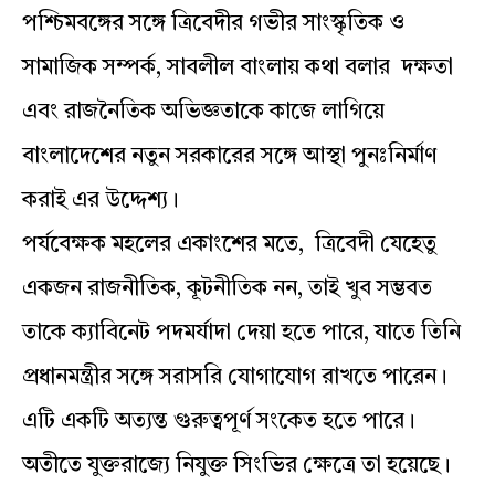
পশ্চিমবঙ্গের সঙ্গে ত্রিবেদীর গভীর সাংস্কৃতিক ও
সামাজিক সম্পর্ক, সাবলীল বাংলায় কথা বলার দক্ষতা
এবং রাজনৈতিক অভিজ্ঞতাকে কাজে লাগিয়ে
বাংলাদেশের নতুন সরকারের সঙ্গে আস্থা পুনঃনির্মাণ
করাই এর উদ্দেশ্য।
পর্যবেক্ষক মহলের একাংশের মতে, ত্রিবেদী যেহেতু
একজন রাজনীতিক, কূটনীতিক নন, তাই খুব সম্ভবত
তাকে ক্যাবিনেট পদমর্যাদা দেয়া হতে পারে, যাতে তিনি
প্রধানমন্ত্রীর সঙ্গে সরাসরি যোগাযোগ রাখতে পারেন।
এটি একটি অত্যন্ত গুরুত্বপূর্ণ সংকেত হতে পারে।
অতীতে যুক্তরাজ্যে নিযুক্ত সিংভির ক্ষেত্রে তা হয়েছে।