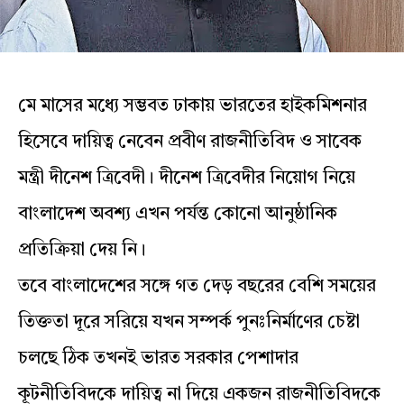
মে মাসের মধ্যে সম্ভবত ঢাকায় ভারতের হাইকমিশনার
হিসেবে দায়িত্ব নেবেন প্রবীণ রাজনীতিবিদ ও সাবেক
মন্ত্রী দীনেশ ত্রিবেদী। দীনেশ ত্রিবেদীর নিয়োগ নিয়ে
বাংলাদেশ অবশ্য এখন পর্যন্ত কোনো আনুষ্ঠানিক
প্রতিক্রিয়া দেয় নি।
তবে বাংলাদেশের সঙ্গে গত দেড় বছরের বেশি সময়ের
তিক্ততা দূরে সরিয়ে যখন সম্পর্ক পুনঃনির্মাণের চেষ্টা
চলছে ঠিক তখনই ভারত সরকার পেশাদার
কূটনীতিবিদকে দায়িত্ব না দিয়ে একজন রাজনীতিবিদকে