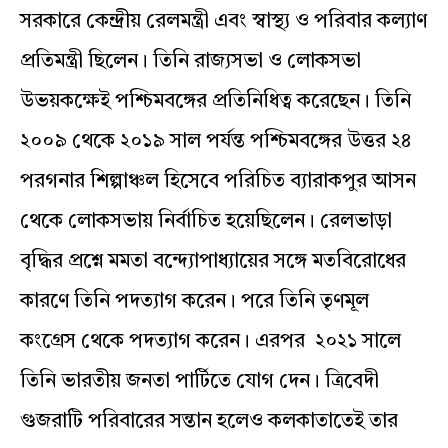
সরকারে কেন্দ্রীয় রেলমন্ত্রী এবং স্বাস্থ্য ও পরিবার কল্যাণ
প্রতিমন্ত্রী ছিলেন। তিনি রাজ্যসভা ও লোকসভা
উভয়কক্ষেই পশ্চিমবঙ্গের প্রতিনিধিত্ব করেছেন। তিনি
২০০৯ থেকে ২০১৯ সাল পর্যন্ত পশ্চিমবঙ্গের উত্তর ২৪
পরগনার শিল্পাঞ্চল হিসেবে পরিচিত ব্যারাকপুর আসন
থেকে লোকসভায় নির্বাচিত হয়েছিলেন। রেলভাড়া
বৃদ্ধির প্রশ্নে মমতা বন্দ্যোপাধ্যায়ের সঙ্গে মতবিরোধের
কারণে তিনি পদত্যাগ করেন। পরে তিনি তৃণমূল
কংগ্রেস থেকে পদত্যাগ করেন। এরপর ২০২১ সালে
তিনি ভারতীয় জনতা পার্টিতে যোগ দেন। ত্রিবেদী
গুজরাটি পরিবারের সন্তান হলেও কলকাতাতেই তার