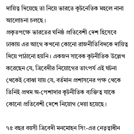
দায়িত্ব দিয়েছে তা নিয়ে ভারতে কূটনেতিক মহলে নানা
আলোচনা চলছে।
প্রকৃতপক্ষে ভারতের ঘনিষ্ঠ প্রতিবেশী দেশ হিসেবে
ঢাকায় এর আগে কখনো কোনো রাজনীতিবিদকে দায়িত্ব
দিয়ে পাঠানো হয়নি। একজন সাবেক কূটনীতিক উল্লেখ
করেছেন যে, ত্রিবেদীর নিয়োগের তাৎপর্য এই ঘটনা
থেকেই বোঝা যায় যে, বর্তমান প্রশাসনের পক্ষ থেকে
তিনিই প্রথম অ-পেশাদার কূটনীতিক ব্যক্তিত্ব যাকে
কোনো প্রতিবেশী দেশে নিয়োগ দেয়া হয়েছে।
৭৫ বছর বয়সী ত্রিবেদী মনমোহন সিং-এর নেতৃত্বাধীন